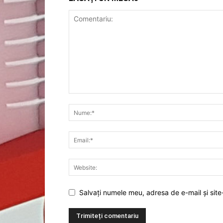
Salvați numele meu, adresa de e-mail și site