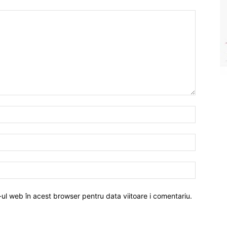
-ul web în acest browser pentru data viitoare i comentariu.