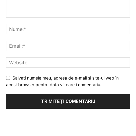
Salvați numele meu, adresa de e-mail și site-ul web în
acest browser pentru data viitoare i comentariu.
Publicitate