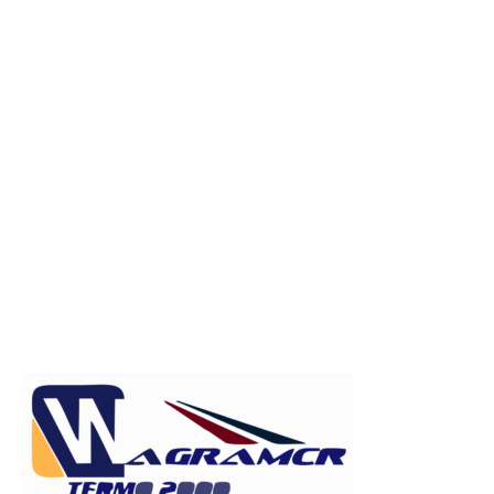
Publicitate