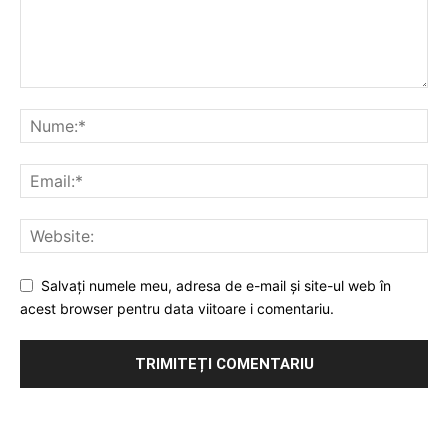
Salvați numele meu, adresa de e-mail și site-ul web în
acest browser pentru data viitoare i comentariu.