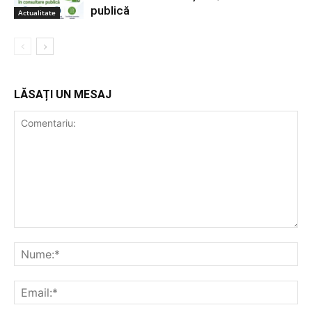
publică
Actualitate
LĂSAȚI UN MESAJ