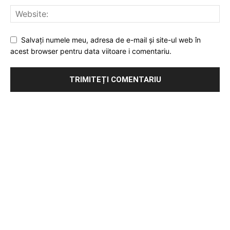
Salvați numele meu, adresa de e-mail și site-ul web în
acest browser pentru data viitoare i comentariu.
Publicitate