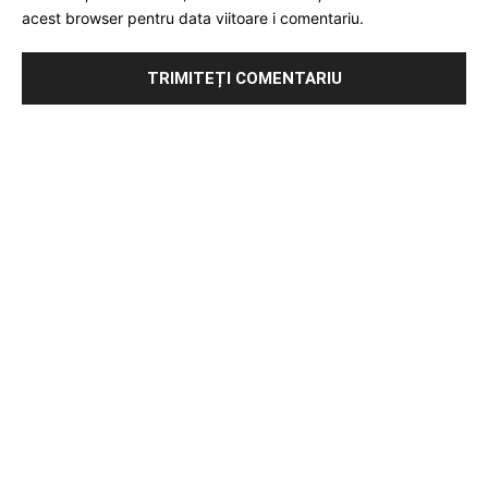
acest browser pentru data viitoare i comentariu.
Publicitate