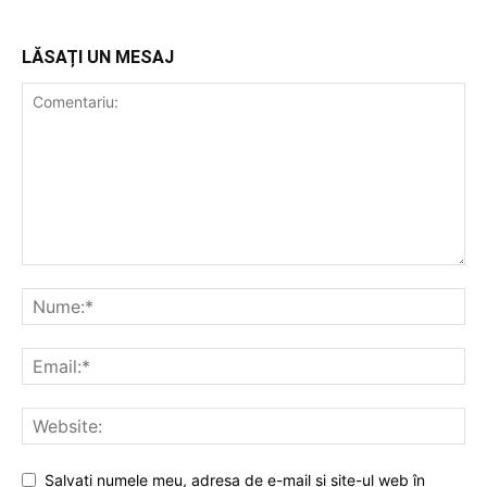
LĂSAȚI UN MESAJ
Salvați numele meu, adresa de e-mail și site-ul web în