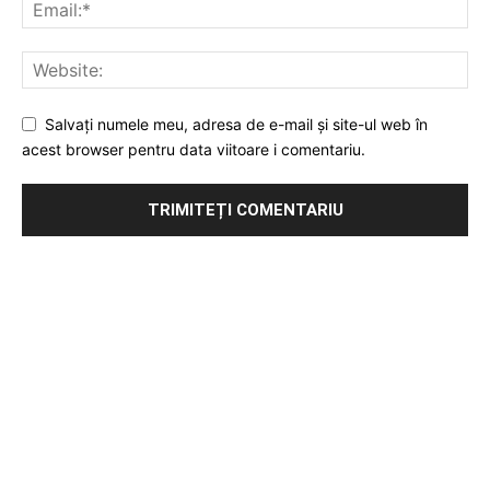
Salvați numele meu, adresa de e-mail și site-ul web în
acest browser pentru data viitoare i comentariu.
Publicitate