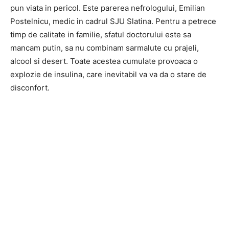
pun viata in pericol. Este parerea nefrologului, Emilian
Postelnicu, medic in cadrul SJU Slatina. Pentru a petrece
timp de calitate in familie, sfatul doctorului este sa
mancam putin, sa nu combinam sarmalute cu prajeli,
alcool si desert. Toate acestea cumulate provoaca o
explozie de insulina, care inevitabil va va da o stare de
disconfort.