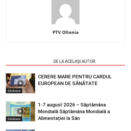
PTV Oltenia
ARTICOLE SIMILARE
DE LA ACELAȘI AUTOR
CERERE MARE PENTRU CARDUL
EUROPEAN DE SĂNĂTATE
Sănătate
1-7 august 2026 – Săptămâna
Mondială Săptămâna Mondială a
Alimentației la Sân
Sănătate