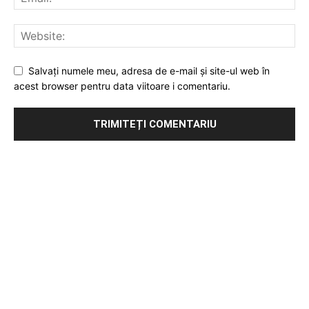
Salvați numele meu, adresa de e-mail și site-ul web în
acest browser pentru data viitoare i comentariu.
Publicitate