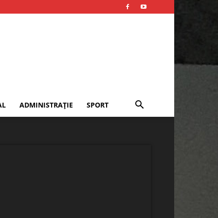
AL
ADMINISTRAȚIE
SPORT