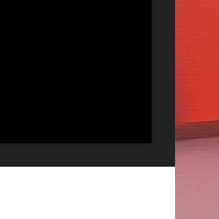
Publicitate