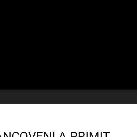
ÂNCOVENI A PRIMIT