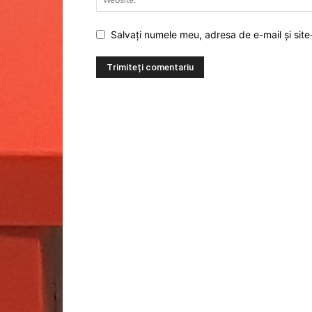
Salvați numele meu, adresa de e-mail și site