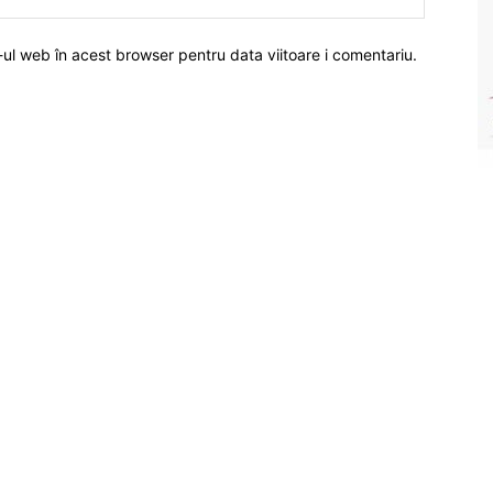
-ul web în acest browser pentru data viitoare i comentariu.