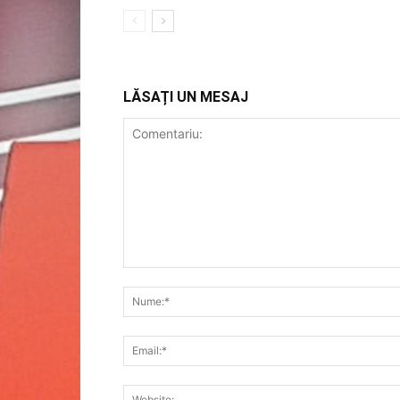
LĂSAȚI UN MESAJ