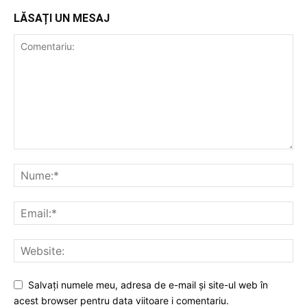
LĂSAȚI UN MESAJ
Salvați numele meu, adresa de e-mail și site-ul web în
acest browser pentru data viitoare i comentariu.