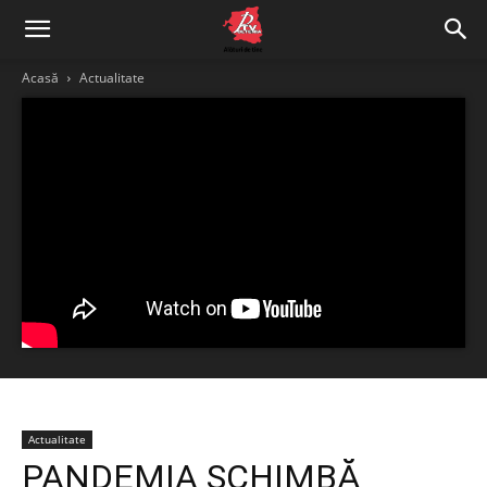
Acasă
Actualitate
Actualitate
PANDEMIA SCHIMBĂ