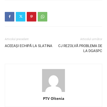
Articolul precedent
Articolul următor
ACEEAȘI ECHIPĂ LA SLATINA
CJ REZOLVĂ PROBLEMA DE
LA DGASPC
PTV Oltenia