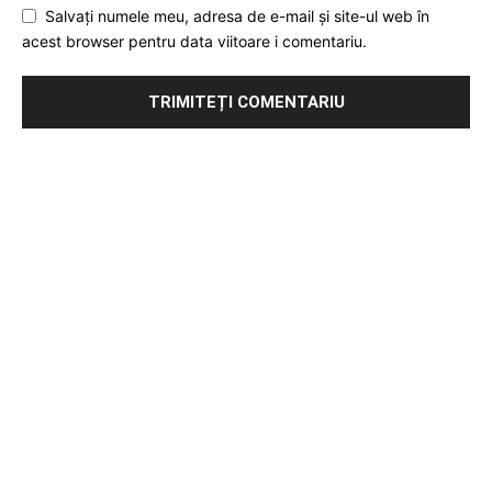
Salvați numele meu, adresa de e-mail și site-ul web în
acest browser pentru data viitoare i comentariu.
Publicitate