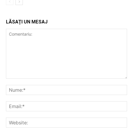
LĂSAȚI UN MESAJ