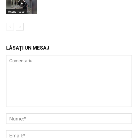
Actualitate
LĂSAȚI UN MESAJ