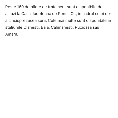
Peste 160 de bilete de tratament sunt disponibile de
astazi la Casa Judeteana de Pensii Olt, in cadrul celei de-
a cincisprezecea serii. Cele mai multe sunt disponibile in
statiunile Olanesti, Bala, Calimanesti, Pucioasa sau
Amara.