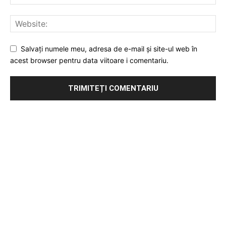
Salvați numele meu, adresa de e-mail și site-ul web în
acest browser pentru data viitoare i comentariu.
Publicitate