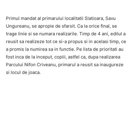
Primul mandat al primarului localitatii Slatioara, Savu
Ungureanu, se apropie de sfarsit. Ca la orice final, se
trage linie si se numara realizarile. Timp de 4 ani, edilul a
reusit sa realizeze tot ce si-a propus si in acelasi timp, ce
a promis la numirea sa in functie. Pe lista de prioritati au
fost inca de la inceput, copiii, astfel ca, dupa realizarea
Parcului Nifon Criveanu, primarul a reusit sa inaugureze
si locul de joaca.