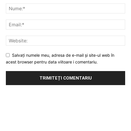
Salvați numele meu, adresa de e-mail și site-ul web în
acest browser pentru data viitoare i comentariu.
Publicitate