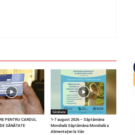
Sănătate
RE PENTRU CARDUL
1-7 august 2026 – Săptămâna
DE SĂNĂTATE
Mondială Săptămâna Mondială a
Alimentației la Sân