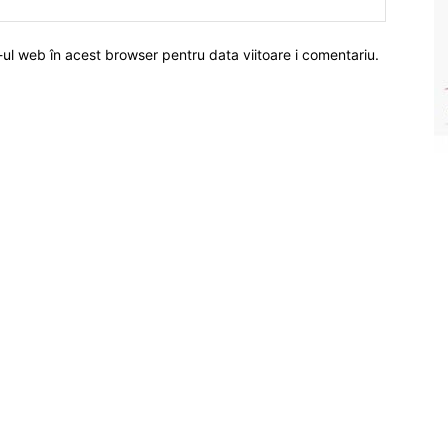
-ul web în acest browser pentru data viitoare i comentariu.