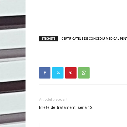
ETICHETE
CERTIFICATELE DE CONCEDIU MEDICAL PEN
Articolul precedent
Bilete de tratament, seria 12