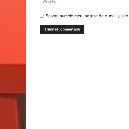
Salvați numele meu, adresa de e-mail și site