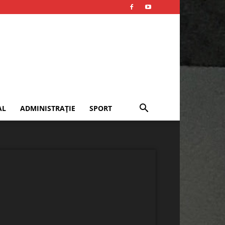
AL
ADMINISTRAȚIE
SPORT