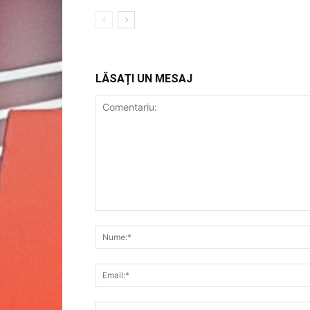
LĂSAȚI UN MESAJ