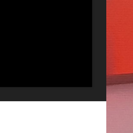
Publicitate