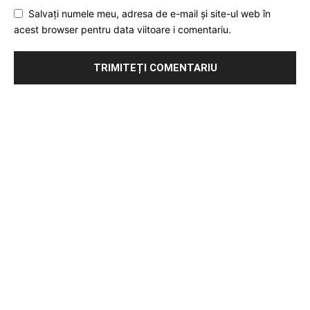
Salvați numele meu, adresa de e-mail și site-ul web în
acest browser pentru data viitoare i comentariu.
Publicitate