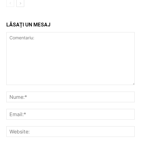
LĂSAȚI UN MESAJ