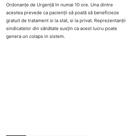
Ordonanțe de Urgență în numai 10 ore. Una dintre
acestea prevede ca pacienții să poată să beneficieze
gratuit de tratament si la stat, si la privat. Reprezentanții
sindicatelor din sănătate susțin ca acest lucru poate
genera un colaps in sistem.