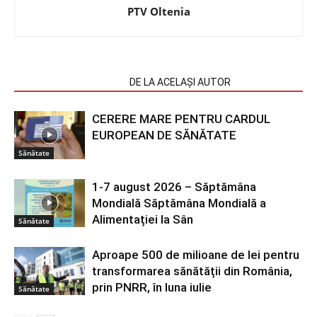
PTV Oltenia
ARTICOLE SIMILARE
DE LA ACELAȘI AUTOR
CERERE MARE PENTRU CARDUL
EUROPEAN DE SĂNĂTATE
Sănătate
1-7 august 2026 – Săptămâna
Mondială Săptămâna Mondială a
Alimentației la Sân
Sănătate
Aproape 500 de milioane de lei pentru
transformarea sănătății din România,
prin PNRR, în luna iulie
Sănătate