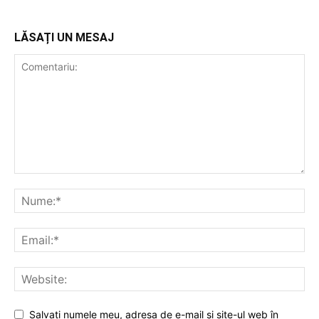
LĂSAȚI UN MESAJ
Salvați numele meu, adresa de e-mail și site-ul web în