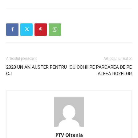
Articolul precedent
Articolul următor
2020 UN AN AUSTER PENTRU
CU OCHII PE PARCAREA DE PE
CJ
ALEEA ROZELOR
PTV Oltenia