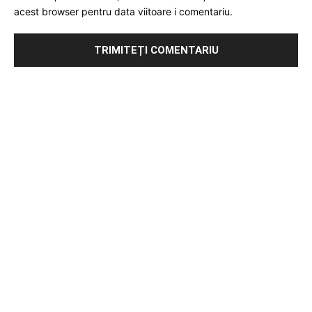
acest browser pentru data viitoare i comentariu.
Publicitate