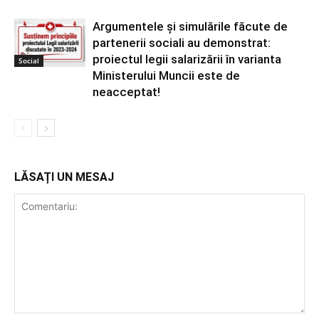
Argumentele și simulările făcute de
partenerii sociali au demonstrat:
proiectul legii salarizării în varianta
Social
Ministerului Muncii este de
neacceptat!
LĂSAȚI UN MESAJ