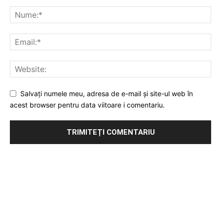
Salvați numele meu, adresa de e-mail și site-ul web în
acest browser pentru data viitoare i comentariu.
Publicitate