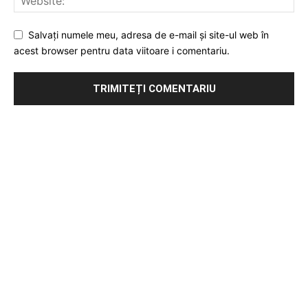
Salvați numele meu, adresa de e-mail și site-ul web în
acest browser pentru data viitoare i comentariu.
Publicitate