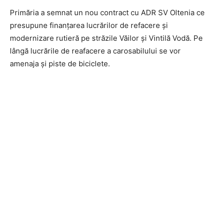
Primăria a semnat un nou contract cu ADR SV Oltenia ce
presupune finanțarea lucrărilor de refacere și
modernizare rutieră pe străzile Văilor și Vintilă Vodă. Pe
lângă lucrările de reafacere a carosabilului se vor
amenaja și piste de biciclete.