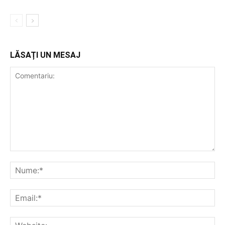
LĂSAȚI UN MESAJ