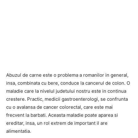
Abuzul de carne este o problema a romanilor in general,
insa, combinata cu bere, conduce la cancerul de colon. O
maladie care la nivelul judetului nostru este in continua
crestere. Practic, medicii gastroenterologi, se confrunta
cu o avalansa de cancer colorectal, care este mai
frecvent la barbati. Aceasta maladie poate aparea si
ereditar, insa, un rol extrem de important il are
alimentatia.