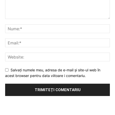
Salvați numele meu, adresa de e-mail și site-ul web în
acest browser pentru data viitoare i comentariu.
Publicitate