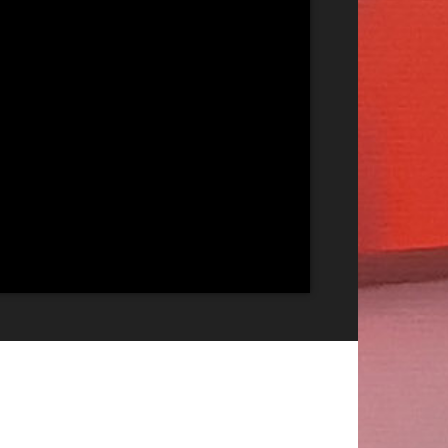
Publicitate