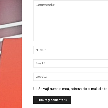
Salvați numele meu, adresa de e-mail și site