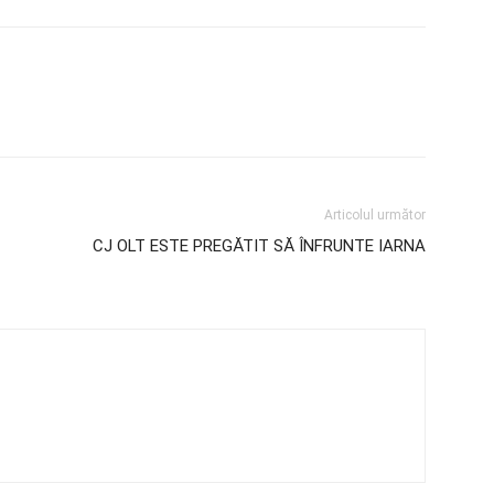
Articolul următor
CJ OLT ESTE PREGĂTIT SĂ ÎNFRUNTE IARNA