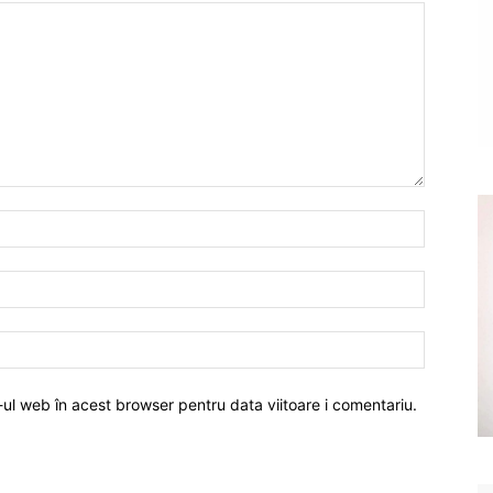
-ul web în acest browser pentru data viitoare i comentariu.