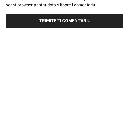
acest browser pentru data viitoare i comentariu.
Publicitate