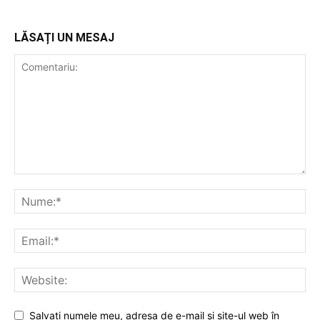
LĂSAȚI UN MESAJ
Salvați numele meu, adresa de e-mail și site-ul web în