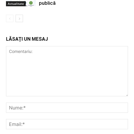
publică
Actualitate
LĂSAȚI UN MESAJ