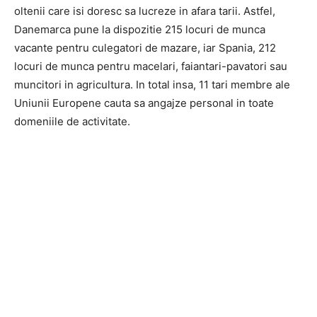
oltenii care isi doresc sa lucreze in afara tarii. Astfel,
Danemarca pune la dispozitie 215 locuri de munca
vacante pentru culegatori de mazare, iar Spania, 212
locuri de munca pentru macelari, faiantari-pavatori sau
muncitori in agricultura. In total insa, 11 tari membre ale
Uniunii Europene cauta sa angajze personal in toate
domeniile de activitate.