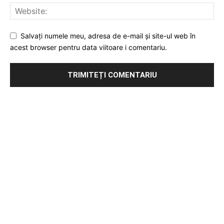
Salvați numele meu, adresa de e-mail și site-ul web în
acest browser pentru data viitoare i comentariu.
Publicitate