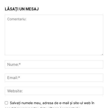
LĂSAȚI UN MESAJ
Salvați numele meu, adresa de e-mail și site-ul web în