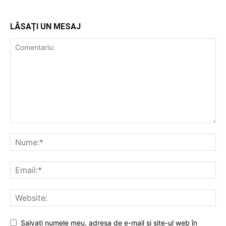
LĂSAȚI UN MESAJ
Salvați numele meu, adresa de e-mail și site-ul web în