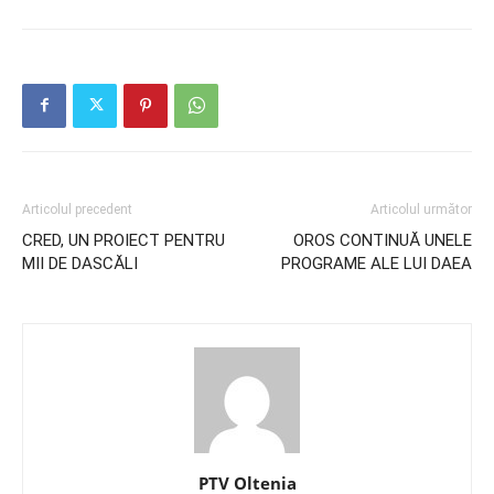
Articolul precedent
Articolul următor
CRED, UN PROIECT PENTRU
OROS CONTINUĂ UNELE
MII DE DASCĂLI
PROGRAME ALE LUI DAEA
PTV Oltenia