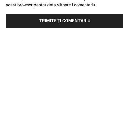
acest browser pentru data viitoare i comentariu.
Publicitate