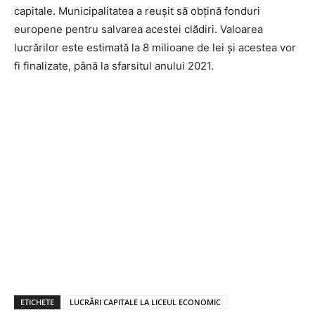
capitale. Municipalitatea a reușit să obțină fonduri
europene pentru salvarea acestei clădiri. Valoarea
lucrărilor este estimată la 8 milioane de lei și acestea vor
fi finalizate, până la sfarsitul anului 2021.
ETICHETE
LUCRĂRI CAPITALE LA LICEUL ECONOMIC