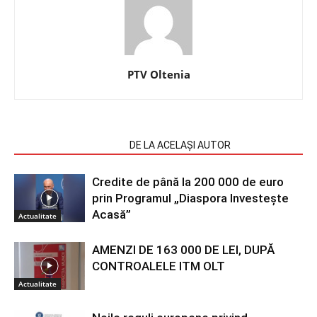
PTV Oltenia
ARTICOLE SIMILARE
DE LA ACELAȘI AUTOR
Credite de până la 200 000 de euro
prin Programul „Diaspora Investește
Acasă”
Actualitate
AMENZI DE 163 000 DE LEI, DUPĂ
CONTROALELE ITM OLT
Actualitate