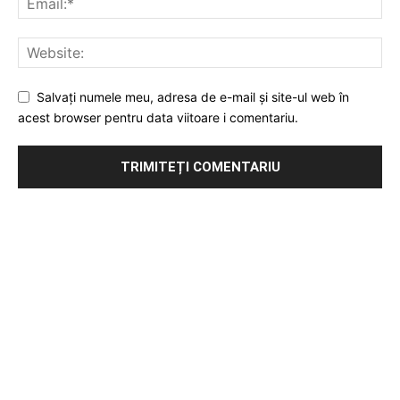
Salvați numele meu, adresa de e-mail și site-ul web în
acest browser pentru data viitoare i comentariu.
Publicitate