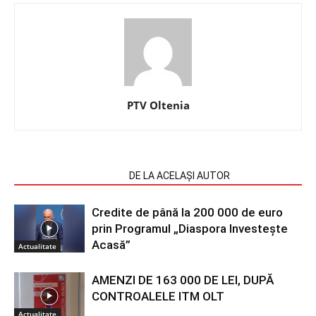
PTV Oltenia
ARTICOLE SIMILARE
DE LA ACELAȘI AUTOR
Credite de până la 200 000 de euro
prin Programul „Diaspora Investește
Acasă”
Actualitate
AMENZI DE 163 000 DE LEI, DUPĂ
CONTROALELE ITM OLT
Actualitate