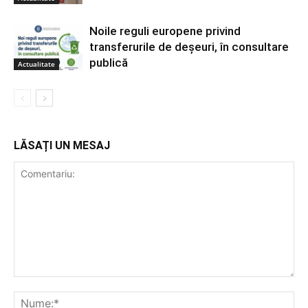
Noile reguli europene privind
transferurile de deșeuri, în consultare
publică
Actualitate
LĂSAȚI UN MESAJ