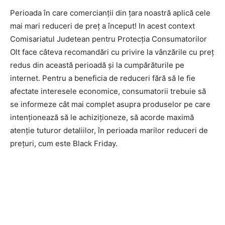
Perioada în care comercianții din țara noastră aplică cele
mai mari reduceri de preț a început! In acest context
Comisariatul Judetean pentru Protecția Consumatorilor
Olt face câteva recomandări cu privire la vânzările cu preț
redus din această perioadă și la cumpărăturile pe
internet. Pentru a beneficia de reduceri fără să le fie
afectate interesele economice, consumatorii trebuie să
se informeze cât mai complet asupra produselor pe care
intenționează să le achiziționeze, să acorde maximă
atenție tuturor detaliilor, în perioada marilor reduceri de
prețuri, cum este Black Friday.