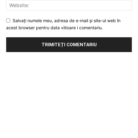
Salvați numele meu, adresa de e-mail și site-ul web în
acest browser pentru data viitoare i comentariu.
Publicitate