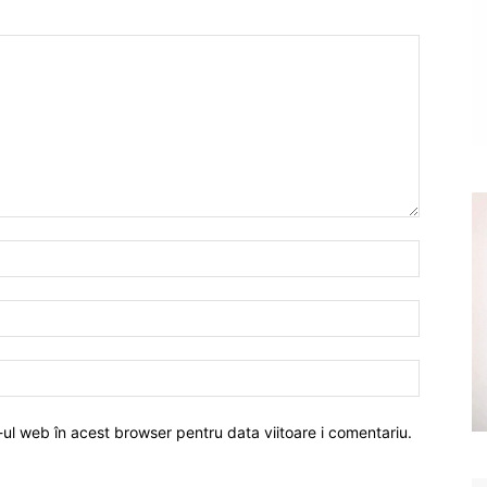
-ul web în acest browser pentru data viitoare i comentariu.