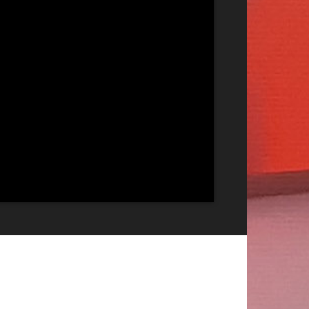
Publicitate