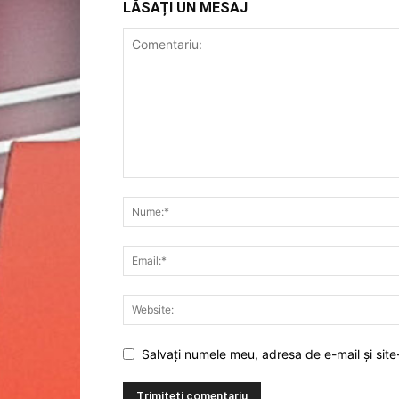
LĂSAȚI UN MESAJ
Salvați numele meu, adresa de e-mail și site