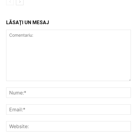
LĂSAȚI UN MESAJ