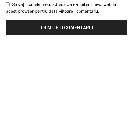
Salvați numele meu, adresa de e-mail și site-ul web în
acest browser pentru data viitoare i comentariu.
Publicitate