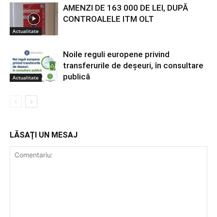
AMENZI DE 163 000 DE LEI, DUPĂ
CONTROALELE ITM OLT
Actualitate
Noile reguli europene privind
transferurile de deșeuri, în consultare
publică
Actualitate
LĂSAȚI UN MESAJ