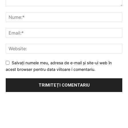
Salvați numele meu, adresa de e-mail și site-ul web în
acest browser pentru data viitoare i comentariu.
Publicitate