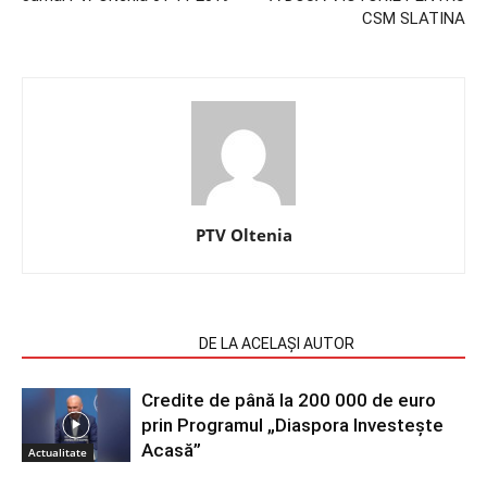
CSM SLATINA
PTV Oltenia
ARTICOLE SIMILARE
DE LA ACELAȘI AUTOR
Credite de până la 200 000 de euro
prin Programul „Diaspora Investește
Acasă”
Actualitate