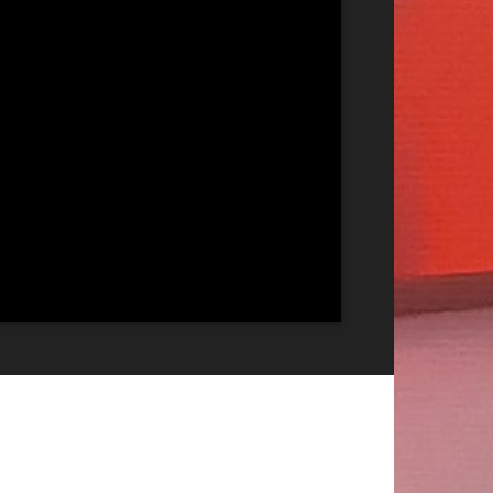
Publicitate