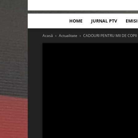
HOME
JURNAL PTV
EMIS
Acasă
Actualitate
CADOURI PENTRU MII DE COPII