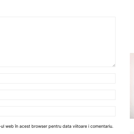
-ul web în acest browser pentru data viitoare i comentariu.