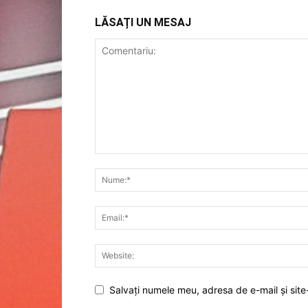
LĂSAȚI UN MESAJ
Salvați numele meu, adresa de e-mail și site