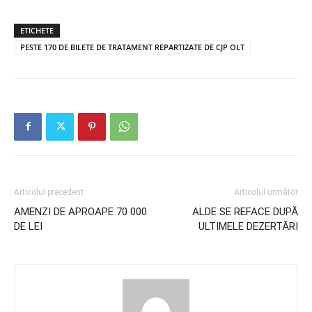
ETICHETE
PESTE 170 DE BILETE DE TRATAMENT REPARTIZATE DE CJP OLT
Articolul precedent
Articolul următor
AMENZI DE APROAPE 70 000
ALDE SE REFACE DUPĂ
DE LEI
ULTIMELE DEZERTĂRI