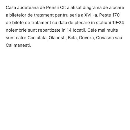
Casa Judeteana de Pensii Olt a afisat diagrama de alocare
a biletelor de tratament pentru seria a XVII-a. Peste 170
de bilete de tratament cu data de plecare in statiuni 19-24
noiembrie sunt repartizate in 14 locatii. Cele mai multe
sunt catre Caciulata, Olanesti, Bala, Govora, Covasna sau
Calimanesti.