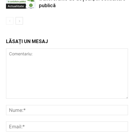
publică
Actualitate
LĂSAȚI UN MESAJ