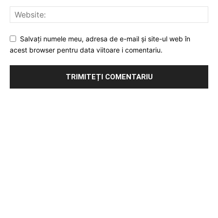
Salvați numele meu, adresa de e-mail și site-ul web în
acest browser pentru data viitoare i comentariu.
Publicitate