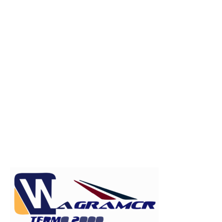
Publicitate