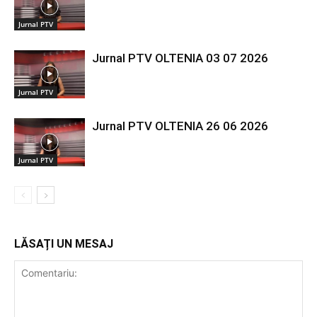
Jurnal PTV
Jurnal PTV OLTENIA 03 07 2026
Jurnal PTV
Jurnal PTV OLTENIA 26 06 2026
Jurnal PTV
LĂSAȚI UN MESAJ