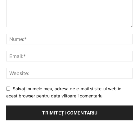
Salvați numele meu, adresa de e-mail și site-ul web în
acest browser pentru data viitoare i comentariu.