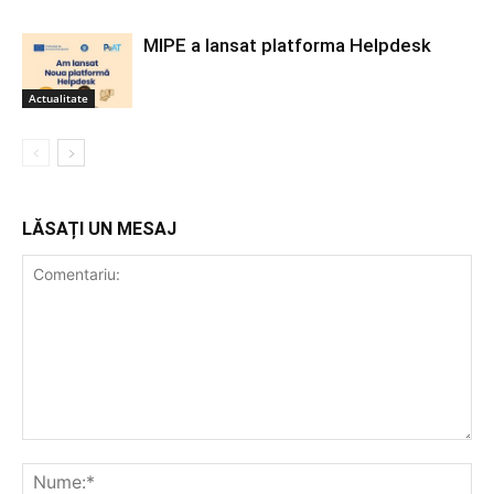
MIPE a lansat platforma Helpdesk
Actualitate
LĂSAȚI UN MESAJ