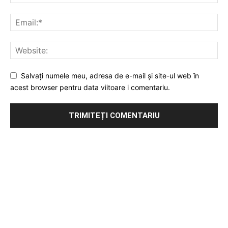
Salvați numele meu, adresa de e-mail și site-ul web în
acest browser pentru data viitoare i comentariu.
Publicitate