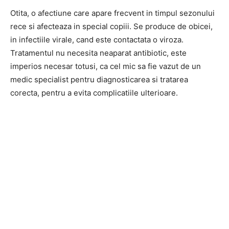
Otita, o afectiune care apare frecvent in timpul sezonului
rece si afecteaza in special copiii. Se produce de obicei,
in infectiile virale, cand este contactata o viroza.
Tratamentul nu necesita neaparat antibiotic, este
imperios necesar totusi, ca cel mic sa fie vazut de un
medic specialist pentru diagnosticarea si tratarea
corecta, pentru a evita complicatiile ulterioare.