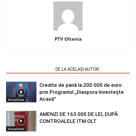
PTV Oltenia
ARTICOLE SIMILARE
DE LA ACELAȘI AUTOR
Credite de până la 200 000 de euro
prin Programul „Diaspora Investește
Acasă”
Actualitate
AMENZI DE 163 000 DE LEI, DUPĂ
CONTROALELE ITM OLT
Actualitate