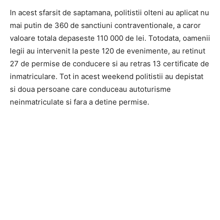
In acest sfarsit de saptamana, politistii olteni au aplicat nu
mai putin de 360 de sanctiuni contraventionale, a caror
valoare totala depaseste 110 000 de lei. Totodata, oamenii
legii au intervenit la peste 120 de evenimente, au retinut
27 de permise de conducere si au retras 13 certificate de
inmatriculare. Tot in acest weekend politistii au depistat
si doua persoane care conduceau autoturisme
neinmatriculate si fara a detine permise.