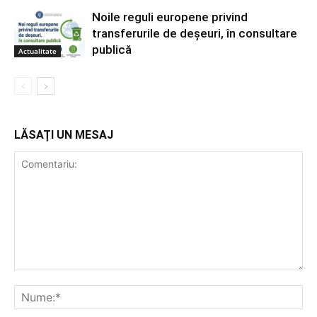
Noile reguli europene privind
transferurile de deșeuri, în consultare
publică
Actualitate
LĂSAȚI UN MESAJ