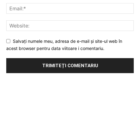
Salvați numele meu, adresa de e-mail și site-ul web în
acest browser pentru data viitoare i comentariu.
Publicitate