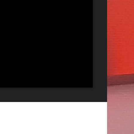
Publicitate