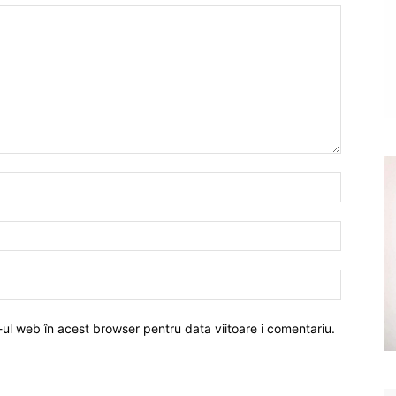
-ul web în acest browser pentru data viitoare i comentariu.