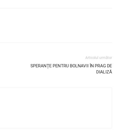
Articolul următor
SPERANȚE PENTRU BOLNAVII ÎN PRAG DE
DIALIZĂ