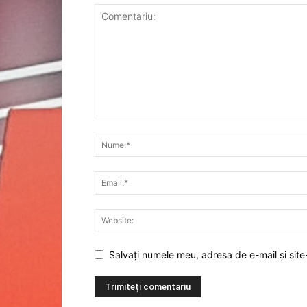
Salvați numele meu, adresa de e-mail și site