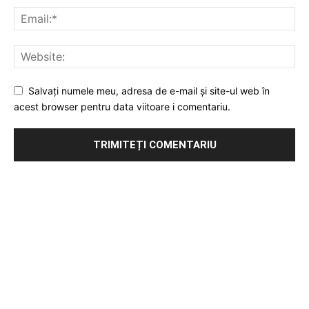
Salvați numele meu, adresa de e-mail și site-ul web în
acest browser pentru data viitoare i comentariu.
Publicitate