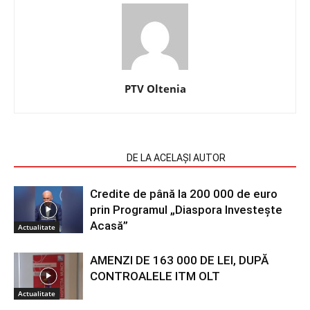
PTV Oltenia
ARTICOLE SIMILARE
DE LA ACELAȘI AUTOR
Credite de până la 200 000 de euro
prin Programul „Diaspora Investește
Acasă”
Actualitate
AMENZI DE 163 000 DE LEI, DUPĂ
CONTROALELE ITM OLT
Actualitate