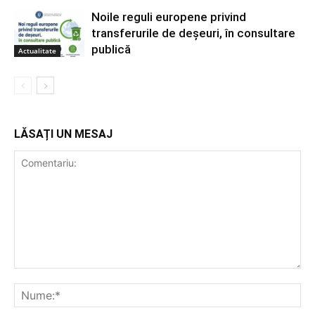
Noile reguli europene privind
transferurile de deșeuri, în consultare
publică
Actualitate
LĂSAȚI UN MESAJ