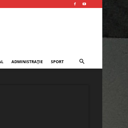
AL
ADMINISTRAȚIE
SPORT