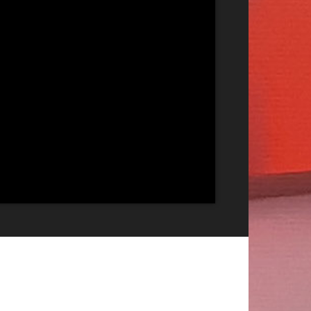
Publicitate