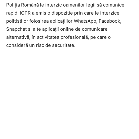
Poliția Română le interzic oamenilor legii să comunice
rapid. IGPR a emis o dispoziţie prin care le interzice
poliţiştilor folosirea aplicaţiilor WhatsApp, Facebook,
Snapchat şi alte aplicaţii online de comunicare
alternativă, în activitatea profesională, pe care o
consideră un risc de securitate.