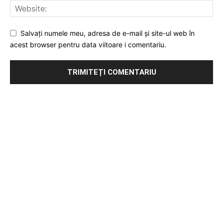
Salvați numele meu, adresa de e-mail și site-ul web în
acest browser pentru data viitoare i comentariu.
Publicitate