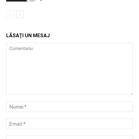
LĂSAȚI UN MESAJ