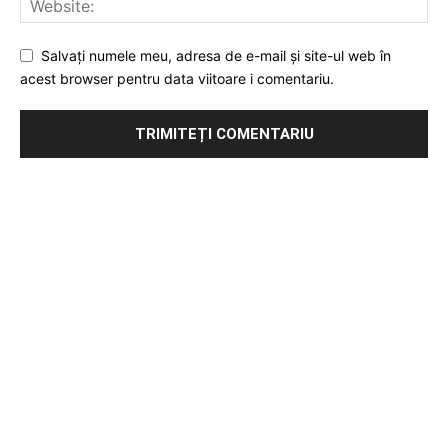
Salvați numele meu, adresa de e-mail și site-ul web în
acest browser pentru data viitoare i comentariu.
Publicitate