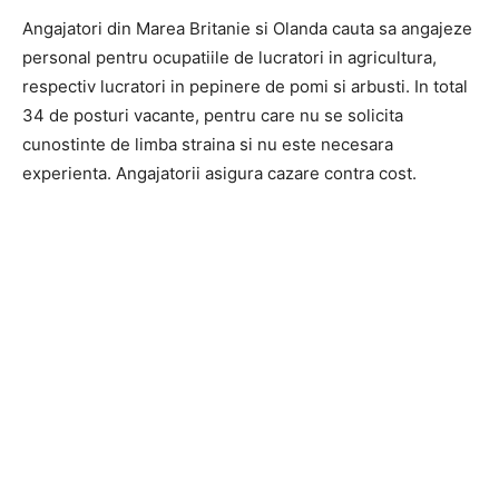
Angajatori din Marea Britanie si Olanda cauta sa angajeze
personal pentru ocupatiile de lucratori in agricultura,
respectiv lucratori in pepinere de pomi si arbusti. In total
34 de posturi vacante, pentru care nu se solicita
cunostinte de limba straina si nu este necesara
experienta. Angajatorii asigura cazare contra cost.