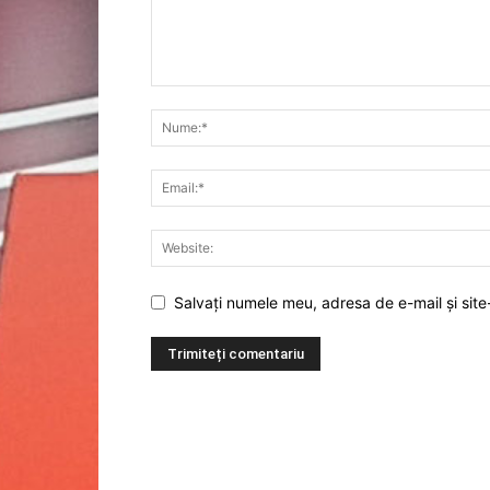
Salvați numele meu, adresa de e-mail și site