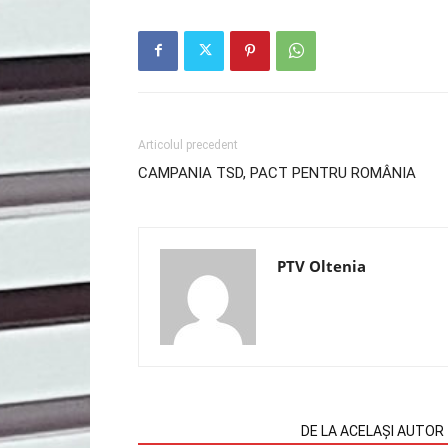
Articolul precedent
CAMPANIA TSD, PACT PENTRU ROMÂNIA
PTV Oltenia
ARTICOLE SIMILARE
DE LA ACELAȘI AUTOR