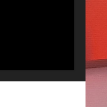
Publicitate