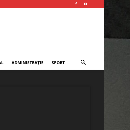
AL
ADMINISTRAȚIE
SPORT