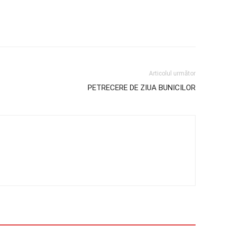
Articolul următor
PETRECERE DE ZIUA BUNICILOR