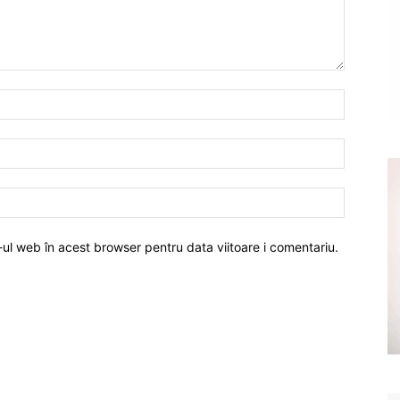
-ul web în acest browser pentru data viitoare i comentariu.