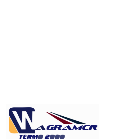
Publicitate