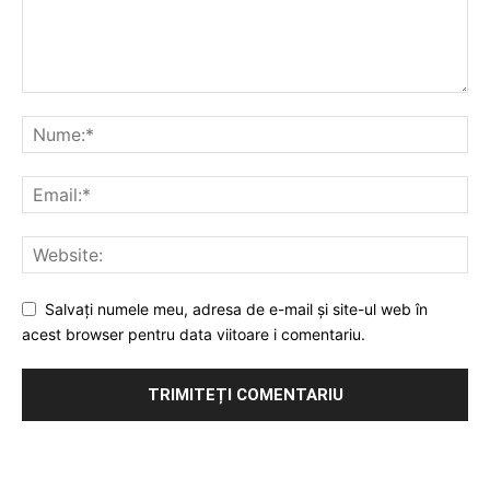
Salvați numele meu, adresa de e-mail și site-ul web în
acest browser pentru data viitoare i comentariu.