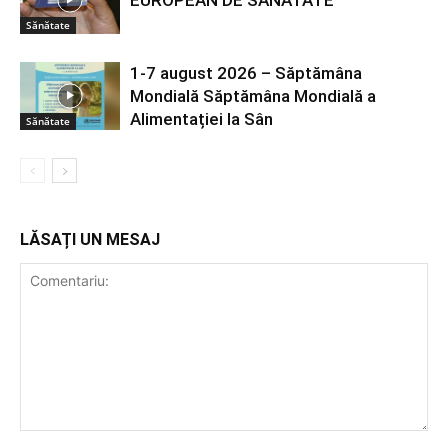
Sănătate
1-7 august 2026 – Săptămâna
Mondială Săptămâna Mondială a
Alimentației la Sân
Sănătate
LĂSAȚI UN MESAJ