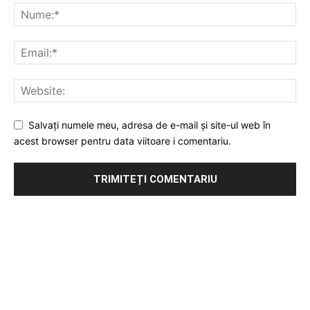
Salvați numele meu, adresa de e-mail și site-ul web în
acest browser pentru data viitoare i comentariu.
Publicitate