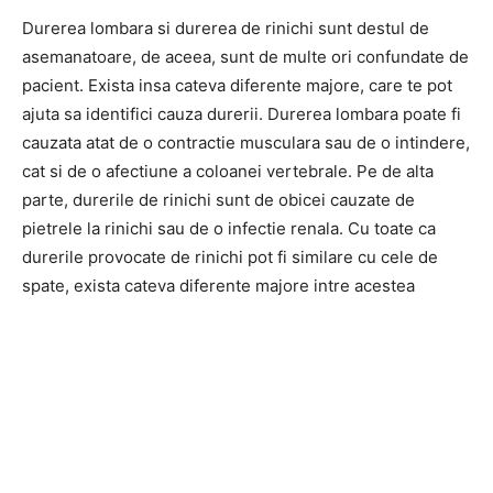
Durerea lombara si durerea de rinichi sunt destul de
asemanatoare, de aceea, sunt de multe ori confundate de
pacient. Exista insa cateva diferente majore, care te pot
ajuta sa identifici cauza durerii. Durerea lombara poate fi
cauzata atat de o contractie musculara sau de o intindere,
cat si de o afectiune a coloanei vertebrale. Pe de alta
parte, durerile de rinichi sunt de obicei cauzate de
pietrele la rinichi sau de o infectie renala. Cu toate ca
durerile provocate de rinichi pot fi similare cu cele de
spate, exista cateva diferente majore intre acestea