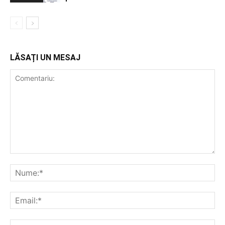
LĂSAȚI UN MESAJ