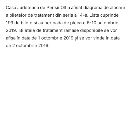
Casa Judeteana de Pensii Olt a afisat diagrama de alocare
a biletelor de tratament din seria a 14-a. Lista cuprinde
199 de bilete si au perioada de plecare 6-10 octombrie
2019. Biletele de tratament rămase disponibile se vor
afișa în data de 1 octombrie 2019 și se vor vinde în data
de 2 octombrie 2019.