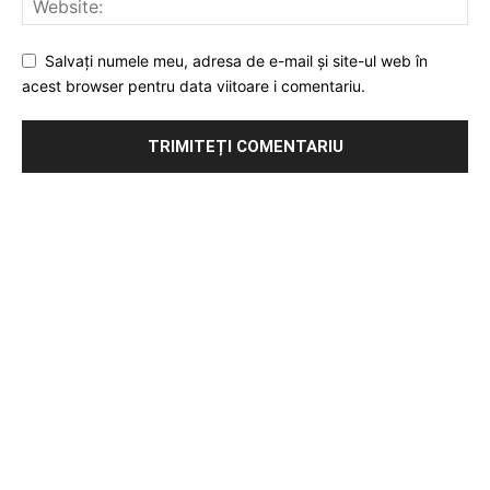
Salvați numele meu, adresa de e-mail și site-ul web în
acest browser pentru data viitoare i comentariu.
Publicitate