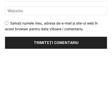
Salvați numele meu, adresa de e-mail și site-ul web în
acest browser pentru data viitoare i comentariu.
Publicitate