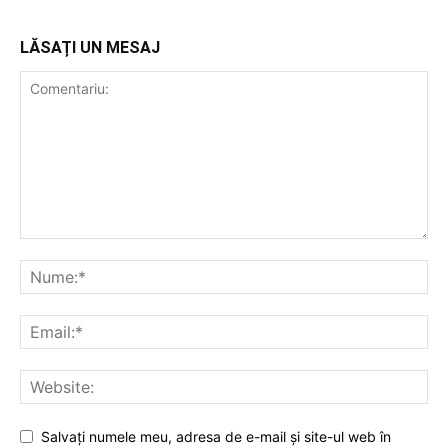
LĂSAȚI UN MESAJ
Salvați numele meu, adresa de e-mail și site-ul web în