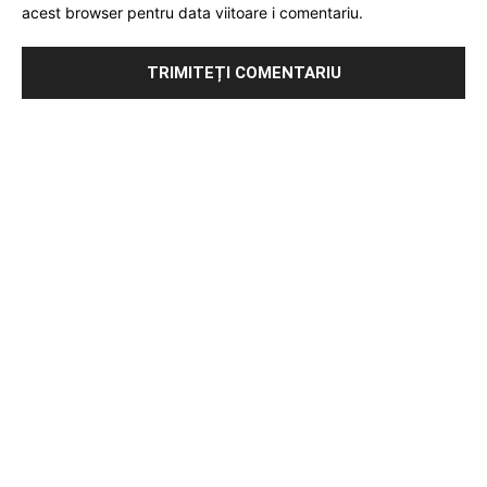
acest browser pentru data viitoare i comentariu.
Publicitate