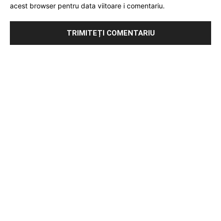
acest browser pentru data viitoare i comentariu.
Publicitate