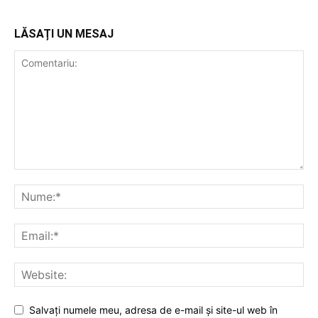
LĂSAȚI UN MESAJ
Salvați numele meu, adresa de e-mail și site-ul web în