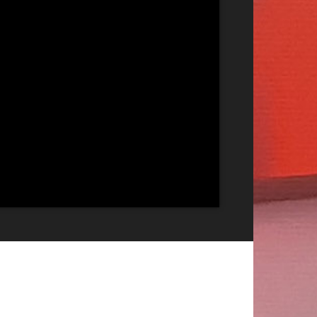
Publicitate