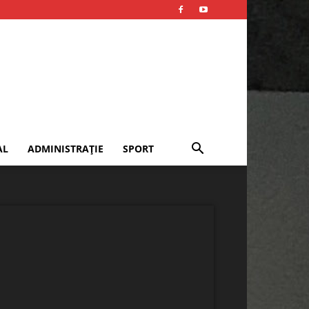
AL
ADMINISTRAȚIE
SPORT