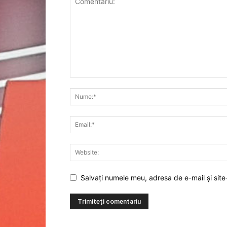
Salvați numele meu, adresa de e-mail și site