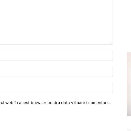
-ul web în acest browser pentru data viitoare i comentariu.