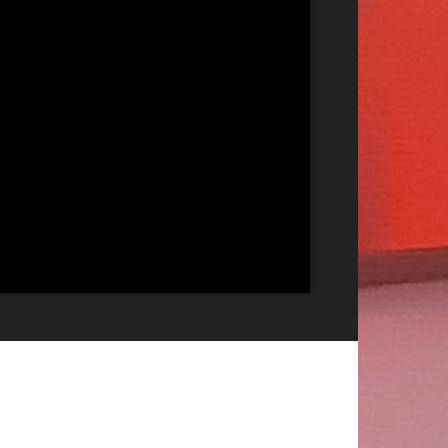
Publicitate