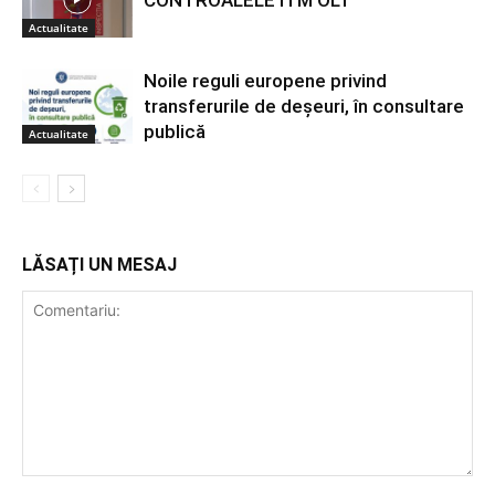
Actualitate
Noile reguli europene privind
transferurile de deșeuri, în consultare
publică
Actualitate
LĂSAȚI UN MESAJ