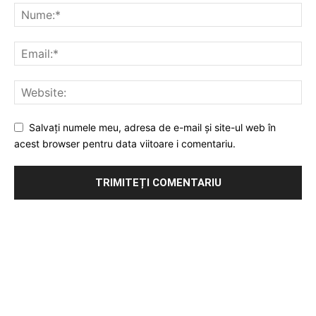
Salvați numele meu, adresa de e-mail și site-ul web în
acest browser pentru data viitoare i comentariu.
Publicitate