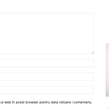
-ul web în acest browser pentru data viitoare i comentariu.