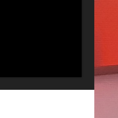
Publicitate