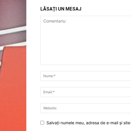
LĂSAȚI UN MESAJ
Salvați numele meu, adresa de e-mail și site