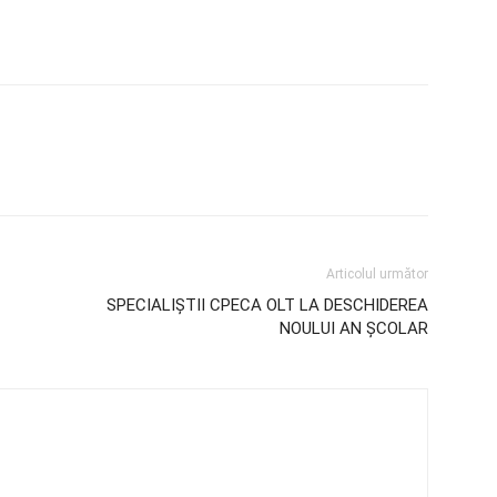
Articolul următor
SPECIALIȘTII CPECA OLT LA DESCHIDEREA
NOULUI AN ȘCOLAR